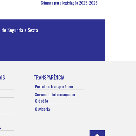
Câmara para legislação 2025-2026
, de Segunda a Sexta
AIS
TRANSPARÊNCIA
Portal da Transparência
Serviço de Informação ao
Cidadão
Ouvidoria
s