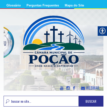
Glossário
Perguntas Frequentes
Mapa do Site
WEBMAIL
BUSCAR