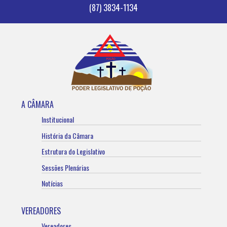
(87) 3834-1134
A CÂMARA
Institucional
História da Câmara
Estrutura do Legislativo
Sessões Plenárias
Notícias
VEREADORES
Vereadores