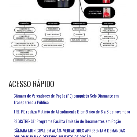
ACESSO RÁPIDO
Câmara de Vereadores de Poção (PE) conquista Selo Diamante em
Transparência Pública
TRE-PE realiza Mutirão de Atendimento Biométrico de 6 a 8 de novembro
REGISTRE-SE: Programa Facilita Emissão de Documentos em Poção
CÂMARA MUNICIPAL EM AÇÃO: VEREADORES APRESENTAM DEMANDAS
CRUCIAIS PARA O DESENVOLVIMENTO DE POÇÃO