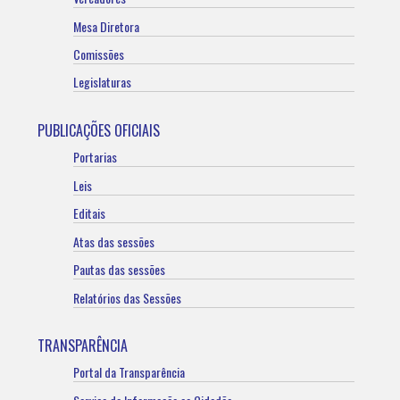
Mesa Diretora
Comissões
Legislaturas
PUBLICAÇÕES OFICIAIS
Portarias
Leis
Editais
Atas das sessões
Pautas das sessões
Relatórios das Sessões
TRANSPARÊNCIA
Portal da Transparência